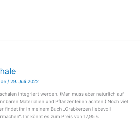
chale
nde
/
29. Juli 2022
schalen integriert werden. (Man muss aber natürlich auf
nnbaren Materialien und Pflanzenteilen achten.) Noch viel
 findet ihr in meinem Buch „Grabkerzen liebevoll
rmachen“. Ihr könnt es zum Preis von 17,95 €