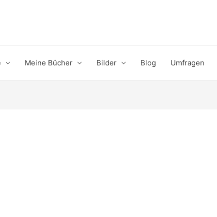
e
Meine Bücher
Bilder
Blog
Umfragen